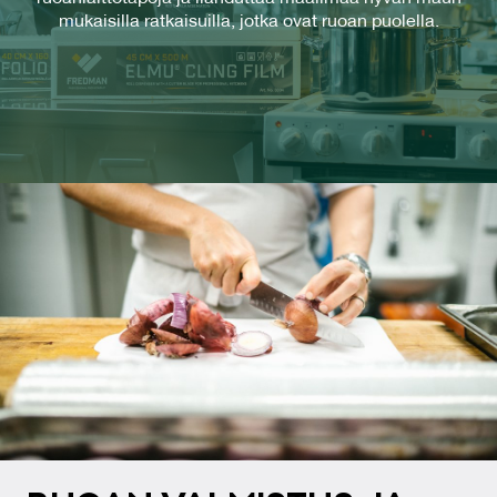
mukaisilla ratkaisuilla, jotka ovat ruoan puolella.