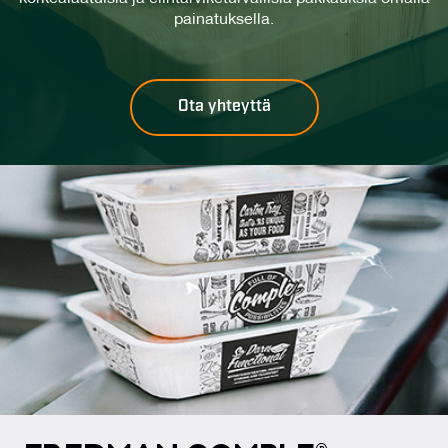
painatuksella.
Ota yhteyttä