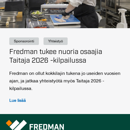
Sponsorointi
Yhteistyö
Fredman tukee nuoria osaajia
Taitaja 2026 -kilpailussa
Fredman on ollut kokkilajin tukena jo useiden vuosien
ajan, ja jatkaa yhteistyötä myös Taitaja 2026 -
kilpailussa.
Lue lisää