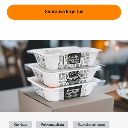
Seuraava kirjoitus
Kierrätys
Pakkausvalinta
Ruokaturvallisuus