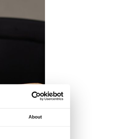
About