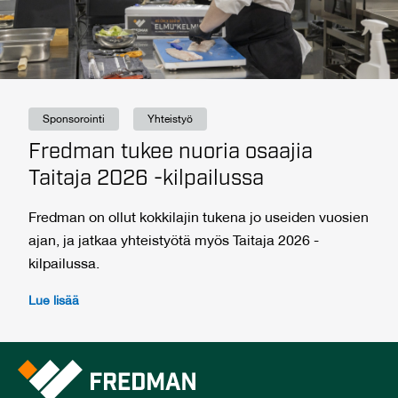
Sponsorointi
Yhteistyö
Fredman tukee nuoria osaajia
Taitaja 2026 -kilpailussa
Fredman on ollut kokkilajin tukena jo useiden vuosien
ajan, ja jatkaa yhteistyötä myös Taitaja 2026 -
kilpailussa.
Lue lisää