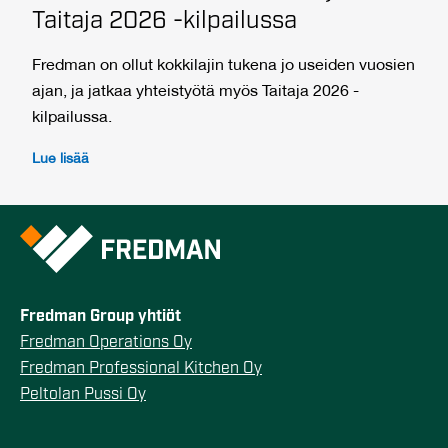
Taitaja 2026 -kilpailussa
Fredman on ollut kokkilajin tukena jo useiden vuosien
ajan, ja jatkaa yhteistyötä myös Taitaja 2026 -
kilpailussa.
Lue lisää
Fredman Group yhtiöt
Fredman Operations Oy
Fredman Professional Kitchen Oy
Peltolan Pussi Oy