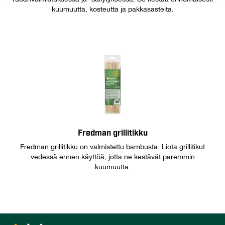
kuumuutta, kosteutta ja pakkasasteita.
Fredman grillitikku
Fredman grillitikku on valmistettu bambusta. Liota grillitikut
vedessä ennen käyttöä, jotta ne kestävät paremmin
kuumuutta.