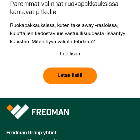
Paremmat valinnat ruokapakkauksissa
kantavat pitkälle
Ruokapakkauksissa, kuten take away -rasioissa,
kuluttajien tiedostavuus vastuullisuudesta lisääntyy
kohisten. Miten hyvä valinta tehdään?
Lue lisää
Lataa lisää
Fredman Group yhtiöt