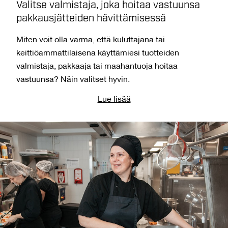
Valitse valmistaja, joka hoitaa vastuunsa
pakkausjätteiden hävittämisessä
Miten voit olla varma, että kuluttajana tai
keittiöammattilaisena käyttämiesi tuotteiden
valmistaja, pakkaaja tai maahantuoja hoitaa
vastuunsa? Näin valitset hyvin.
Lue lisää