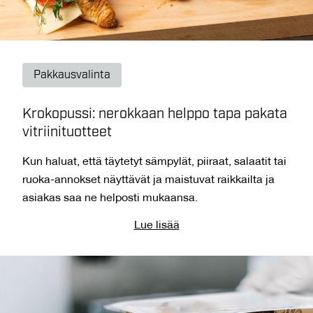
Pakkausvalinta
Krokopussi: nerokkaan helppo tapa pakata
vitriinituotteet
Kun haluat, että täytetyt sämpylät, piiraat, salaatit tai
ruoka-annokset näyttävät ja maistuvat raikkailta ja
asiakas saa ne helposti mukaansa.
Lue lisää