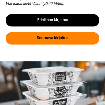
Voit lukea lisää Villen työstä
täältä.
Edellinen kirjoitus
Seuraava kirjoitus