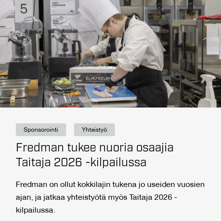
Sponsorointi
Yhteistyö
Fredman tukee nuoria osaajia
Taitaja 2026 -kilpailussa
Fredman on ollut kokkilajin tukena jo useiden vuosien
ajan, ja jatkaa yhteistyötä myös Taitaja 2026 -
kilpailussa.